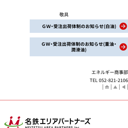
敬具
ＧＷ・受注出荷体制のお知らせ(白油)
ＧＷ・受注出荷体制のお知らせ(重油・
潤滑油)
エネルギー商事部
TEL 052-821-2106