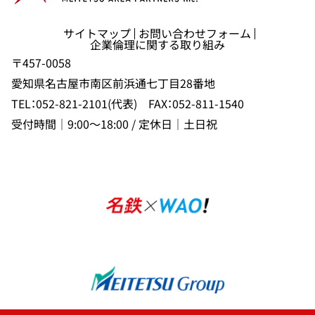
サイトマップ
お問い合わせフォーム
企業倫理に関する取り組み
〒457-0058
愛知県名古屋市南区前浜通七丁目28番地
TEL：052-821-2101(代表) FAX：052-811-1540
受付時間｜9:00〜18:00 / 定休日｜土日祝