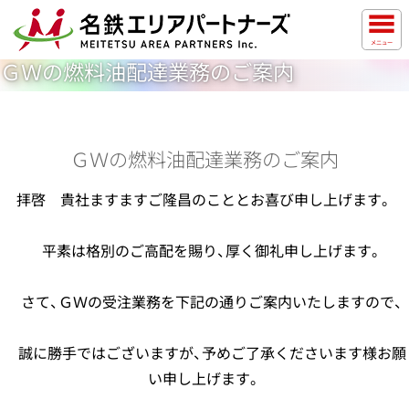
メニュー
ＧＷの燃料油配達業務のご案内
ＧＷの燃料油配達業務のご案内
拝啓 貴社ますますご隆昌のこととお喜び申し上げます。
平素は格別のご高配を賜り、厚く御礼申し上げます。
さて、ＧＷの受注業務を下記の通りご案内いたしますので、
誠に勝手ではございますが、予めご了承くださいます様お願
い申し上げます。